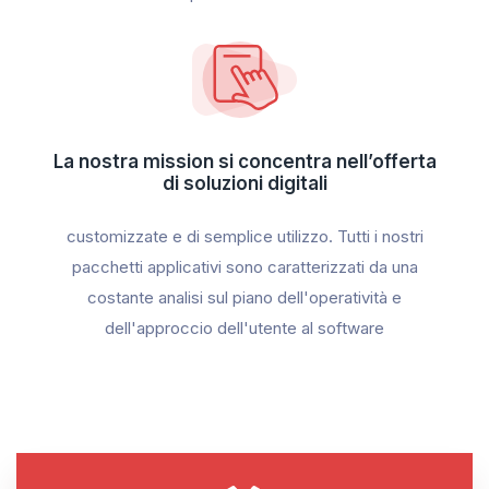
La nostra mission si concentra nell’offerta
di soluzioni digitali
customizzate e di semplice utilizzo. Tutti i nostri
pacchetti applicativi sono caratterizzati da una
costante analisi sul piano dell'operatività e
dell'approccio dell'utente al software