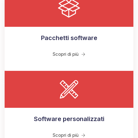
Pacchetti software
Scopri di più
Software personalizzati
Scopri di più