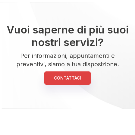
Vuoi saperne di più suoi
nostri servizi?
Per informazioni, appuntamenti e
preventivi, siamo a tua disposizione.
CONTATTACI