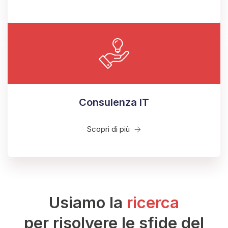
Consulenza IT
Scopri di più
Usiamo la
ricerca
per risolvere le sfide del