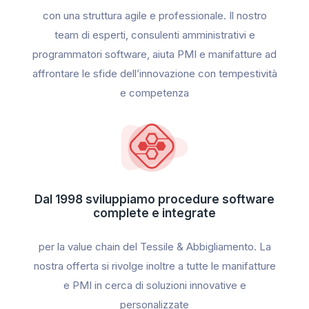
con una struttura agile e professionale. Il nostro
team di esperti, consulenti amministrativi e
programmatori software, aiuta PMI e manifatture ad
affrontare le sfide dell’innovazione con tempestività
e competenza
Dal 1998 sviluppiamo procedure software
complete e integrate
per la value chain del Tessile & Abbigliamento. La
nostra offerta si rivolge inoltre a tutte le manifatture
e PMI in cerca di soluzioni innovative e
personalizzate