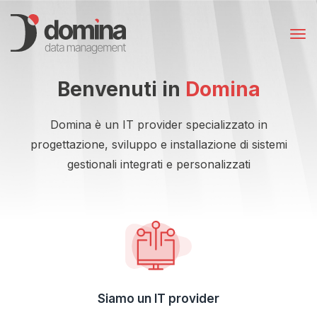
Benvenuti in
Domina
Domina è un IT provider specializzato in
progettazione, sviluppo
e installazione di sistemi
gestionali integrati e personalizzati
Siamo un IT provider