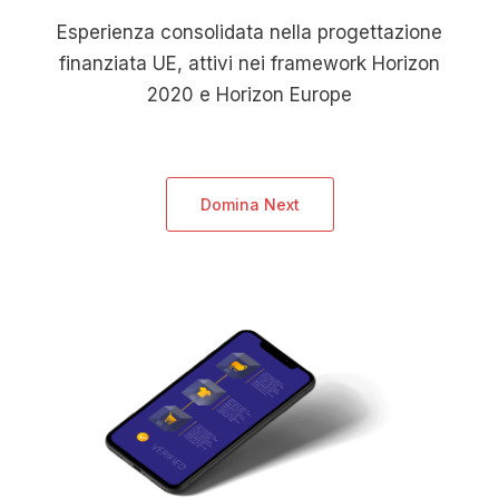
Esperienza consolidata nella progettazione
finanziata UE, attivi nei framework Horizon
2020 e Horizon Europe
Domina Next