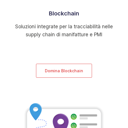
Blockchain
Soluzioni integrate per la tracciabilità nelle
supply chain di manifatture e PMI
Domina Blockchain