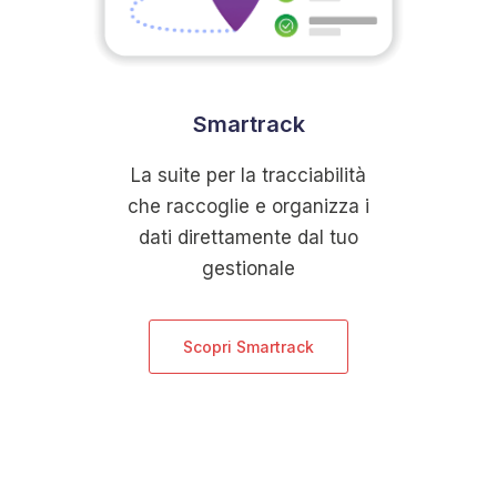
Smartrack
La suite per la tracciabilità
che raccoglie e organizza i
dati direttamente dal tuo
gestionale
Scopri Smartrack