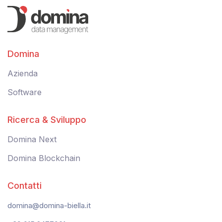
Domina
Azienda
Software
Ricerca & Sviluppo
Domina Next
Domina Blockchain
Contatti
domina@domina-biella.it